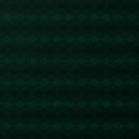
2026-08-07
20
在线留言
*
姓名：
*
电话：
*
邮箱：
*
内容：
提交信息