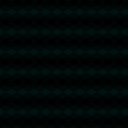
推荐新闻
中国足协公布首批准入初审名单：中超球队全通过，广州队、深足未在列.
2026-08-
西蒙尼：阿尔瓦雷斯25岁仍保持谦逊的态度 这种品质让他与众不同.
2026-08-
“因為我，我們沒有獲勝”——奧納納承認明顯失誤致球隊落敗.
2026-08-