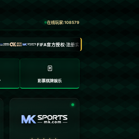
全国咨询热线：
0871-5179762