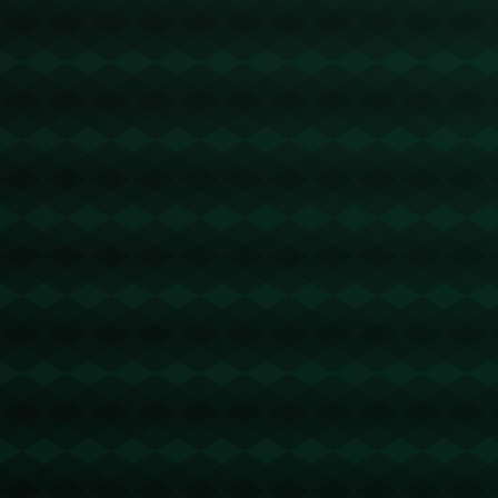
具体分析陈幸同的制胜策略可以发现，她在逆境中的调整能
陈幸同多次通过细腻的控球和突然的变速调动对手，迫使早
证明了她在赛场上敏锐的临场反应能力。