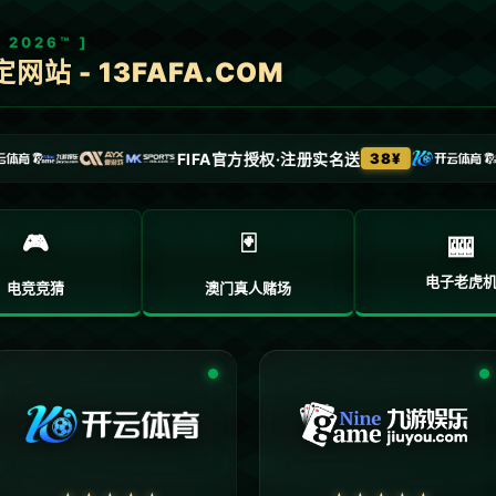
闻资讯
联系我们