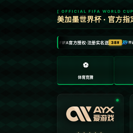
熊猫体育官方网站
网站首页
关于我们
产品服务
新