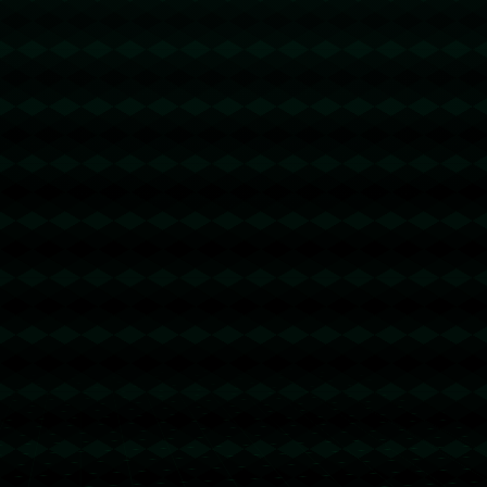
上一篇 : 中超第7輪重慶兩江競技0-3深圳隊 卡爾德克梅開二度元敏誠破門.
下一篇 : 国乒最新行程！全队飞回北京，马不停蹄，全主力出战亚洲杯.
推荐新闻
返回列表
国内高手精彩对决 五智会五子棋比赛第二日精彩持续.
2026-08-10
李新翔：上场就是去拼 教练安排我怎么样我就怎么样.
2026-08-10
冬窗豪掷近7亿购3球员 曼市大动作引关注.
2026-08-09
英女足主帥魏格曼：執教合約仍堅如磐石，球員們渴望取得勝利！.
2026-08-09
中国足协公布首批准入初审名单：中超球队全通过，广州队、深足未在列.
2026-08-08
江苏省淮安市淮安区27所学校成为全国校园足球特色学校.
2026-08-08
关于我们
产品中心