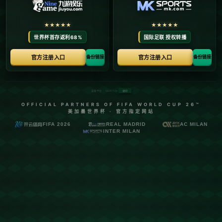
临前所未有的挑战。
近日，**达拉斯独行侠**在一场比赛中有11人得分上双，这看似是一
场令人鼓舞的胜利，但从另一个角度观察，它却揭示了某些潜在的
问题。*独行侠*仰仗多名球员共同承担进攻任务，反映出球队缺乏一
个核心的进攻领袖，这样的“混乱”得分局面让他们的**季后赛前景堪
忧**。
**分析独行侠困局**
在传统篮球理论中，拥有一名明星球员，尤其是一个场均得分超过
25分的人，对球队而言是一种战术保证。这种明星球员不但能在关
键时刻挺身而出，而且能吸引对手的防守，从而为其他队友创造机
会。然而，*独行侠*现在似乎陷入了“人人为我，我为人人”的境地，
缺少了这样一个“救世主”。
*独行侠*最近一场比赛中，11人大面积得分，虽然显示出团队的深度
和板凳的厚度，却也暴露出球队在关键时刻缺乏决策者和领导者的
问题。这不仅让**马克·库班**的球队在面对防守紧密的季后赛球队时
显得被动，也让他们在比赛最后几分钟难以打出有效的进攻。