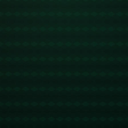
**案例反思：金州勇士的经验**
举个例子，金州勇士队通过“水花兄弟”的核心战略外加优秀团队配
合，多次赢得总冠军。斯蒂芬·库里和克莱·汤普森作为战术核心，不
仅自己进攻有效率，还能带动全队，团结其他球员形成一个强大的
进攻体系。而**独行侠**现在还缺少这样一个能够在高压时刻站出来
负责的人。
与此形成鲜明对比，在独行侠的“11人得分”比赛中，每个人都有得分
贡献，但这并不意味着团队可以在激烈的季后赛中取得成功。尤其
是在比赛后期的胶着状态下，一个球队能够依赖的明星球员显得尤
为重要，因为他们往往能够凭借个人能力和经验打破僵局。
**未来展望**