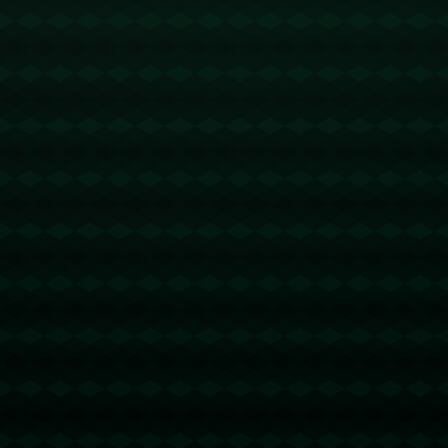
为了改变这种状况，*独行侠*需要在战术上进行重新思考，也许是引
进一名真正的超级球星，或者是重新定义现有球员的角色。此外，
团队的内部磨合、战术配合以及各个球员在特定场合下的明确责任
分配都是他们需要面对和解决的。
总而言之，*独行侠*的多点开花虽然在常规赛中可能取到不错效果，
但在更高的竞技水平上，关键球员的缺失依旧是他们前进路上的重
大隐患。在如此激烈的NBA赛场，球队不仅需要广度，更需要深度
——也就是在关键时刻挺身而出的能力。**这将决定**独行侠能否在
季后赛占据一席之地。