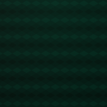
头”阵容备受期待。然而，现实却格外残酷。**他们在常规赛结束前遭
个令人惊讶的结果不仅让球迷感到意外，也让管理层面临着重大的抉择
三巨头”组合后，球迷们期望这个阵容能够带来辉煌的赛季表现。毕竟，
现实之间的差距往往是巨大的。**在这个首个赛季中，虽然三巨头有