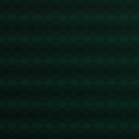
**然而，联赛从未因欧冠而不重要**，尤其是在争四激烈的
低估了对手的爆发力。比赛中，斯佩齐亚以坚韧的斗志和出色
轻敌与赛前准备不足，成为米兰本场失利的主要原因。**
数据显示，本赛季的斯佩齐亚在对阵强队时并非“软柿子”。
场令人意外的精彩比赛。他们虽然整体实力有限，但在球员
信心，也让他们看到了保级的曙光。