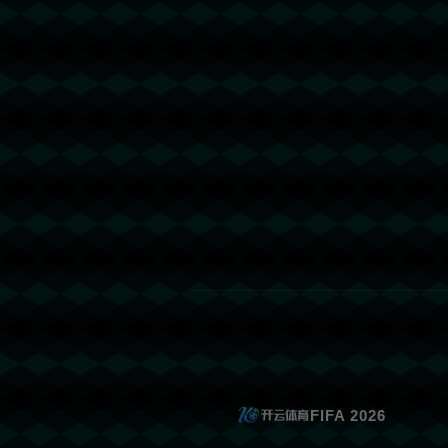
火力全开！南海某海域多舰艇实战化超燃训练现场→.
2026-08-
关于我们
产品中心
新闻资
公司介绍
产品分类一
公司动态
发展历程
产品分类二
行业新闻
常见问题
Copyrigh