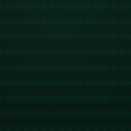
去两个赛季中共遭遇多起关键误判，一些误判甚至间接影响了赛季
走势。
---
### **矛盾升级带来的潜在影响**
皇马方面不断通过官方渠道发布争议判罚的视频已取得一定效果，
赢得不少球迷和中立观众的支持。然而，这种“公开质询”的做法也可
能加剧裁判委员会与俱乐部之间的对立情绪。