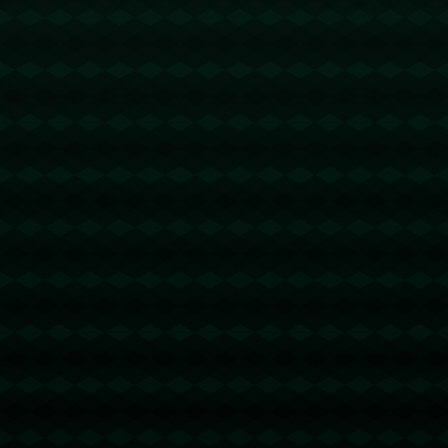
3. **球队士气波动：** 持续处于“争议中心”的皇马可能会因为外界的
质疑和裁判的潜在敌意，间接导致球队内部压力倍增，甚至拖累赛
场表现。
---
### **回顾案例：误判如何改变结果？**
为了进一步理解裁判误判的深远影响，我们可以回顾几年前的一个
经典案例。2017年的欧冠淘汰赛中，皇马对阵拜仁慕尼黑的一场比
赛中裁判的关键误判引发了强烈反响。拜仁中场维达尔被错误罚
下，而皇马则凭借加时赛中的进球成功晋级。尽管最终皇马捧起欧
冠奖杯，但舆论普遍认为这场比赛的争议判罚在某种程度上影响了
最后的结局。