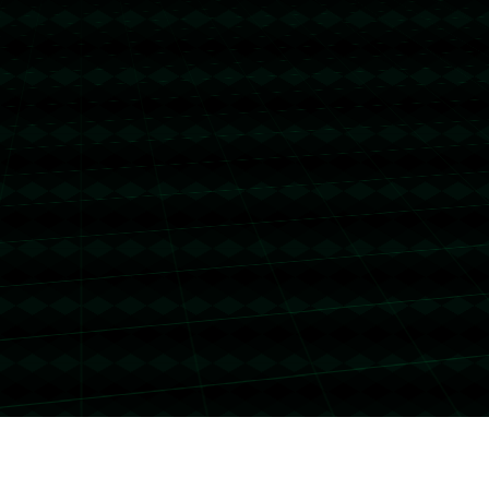
关于我们
产品中心
新闻资讯
工程案例
公司专利
联系我们
0871-5179762
18234088212
Copyright 2024
熊猫体育(china)官方网站-熊猫未来体育之星
All Rights by
熊
猫体育官方网站
地址：安徽省芜湖市无为县泉塘镇
电话咨询
公司简介
新闻资讯
网站首页