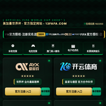
公司新闻
常见问题
意大利杯：尤文图斯VS恩波利比分预测，尤文冲击
队史第16冠.
发布时间：2026-08-08
人气：
**意大利杯：尤文图斯VS恩波利比分预测，尤文冲击队史第16冠**