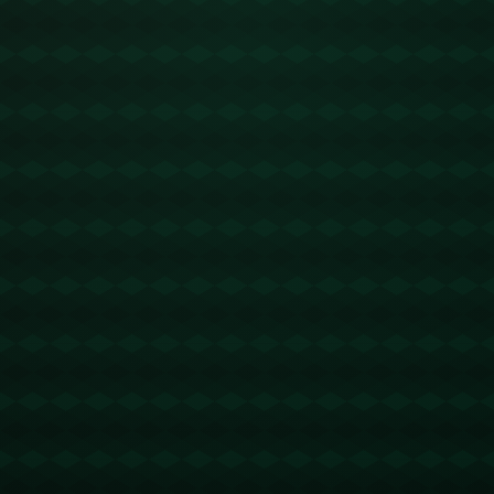
目标同样明确，那就是再度夺冠，增加一个锦标。这场与恩波利的
比赛，将成为他们冲击第16冠的重要一步。那么，我们来看看这场
比赛的比分预测以及各个方面的分析。
**尤文图斯的实力和状态**
作为意甲传统豪门，尤文图斯一直以来都保持着强劲的竞争力。球
队拥有一批世界级球员，如克里斯蒂亚诺·罗纳尔多、迪巴拉、基耶
萨等，他们的个人能力和团队协作使尤文在赛场上具备极大的优
势。本赛季，尤文在联赛中的表现虽然间有起伏，但在杯赛中，他
们通常能展现出更强的集中力和斗志。
**恩波利的挑战与应对**
相比之下，恩波利虽然在整体实力上处于下风，但他们的拼劲和战
术执行也不容小觑。作为一支较小的俱乐部，恩波利在比赛中的防
守反击战术相当成功。通过这些战术，他们也曾多次在比赛中爆冷
击败强敌。因此，尤文图斯在本场比赛中也不应掉以轻心。
**战术分析与比分预测**