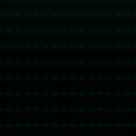
疑是他们争冠路上的重要一役。通过合理的战术安排和球员们的默
契配合，尤文有望在这场较量中取得胜利，继续向冠军迈进。
上一篇 : 拜仁对帕利尼亚的首次报价被富勒姆拒绝，因金额仅为3000万镑.
下一篇 : 庫裏稱施羅德與球隊的融合順暢 他是一位真正的競爭者.
推荐新闻
返回列表
中国足协公布首批准入初审名单：中超球队全通过，广州队、深足未在列.
2026-08-08
江苏省淮安市淮安区27所学校成为全国校园足球特色学校.
2026-08-08
西蒙尼：阿尔瓦雷斯25岁仍保持谦逊的态度 这种品质让他与众不同.
2026-08-07
重伤缺席全明星！戴维斯成笑话！东契奇或替代，独行侠球迷炸锅.
2026-08-07
“因為我，我們沒有獲勝”——奧納納承認明顯失誤致球隊落敗.
2026-08-06
里夫斯犯规，狄龙两次罚球， 湖人发球要好好发……专注一点.
2026-08-06