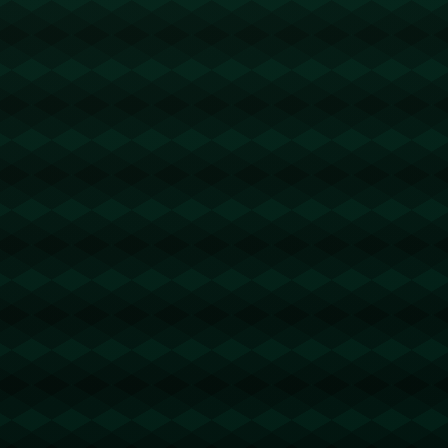
赛崭露头角，并在国际赛场逐渐积累经验，但此次赛事的抽签结果对他