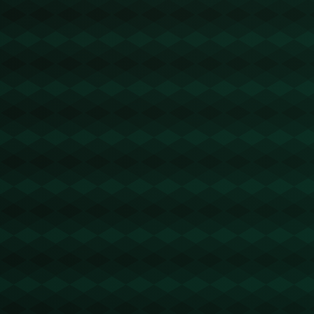
### **国乒首战压力大：林昀儒有望屡次施压**
林昀儒，这位来自中国台湾的年轻名将，一直是国际乒坛不
上均表现不俗。而国乒队与林昀儒的交锋并非首次，两队之
变数。
根据赛程安排，无论是男单还是男团，国乒队都很可能在前
练团队的临场应变提出更高要求。**林昀儒之前在东京奥运
领域。**