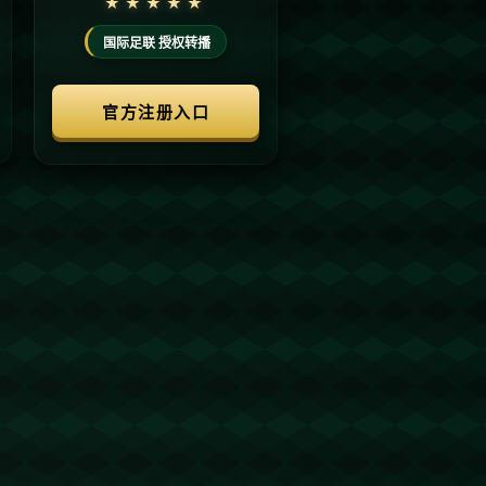
热门文章
最新文章