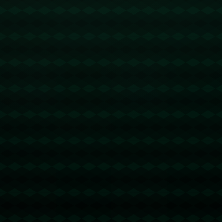
综上所述，土耳其参与欧洲杯不仅是因为其地理位置和足协归属，
更是多年来足球文化与国际体育组织合作的结果。通过土耳其在欧
洲杯的表现及其与欧足联的紧密联系，我们能够更好地理解足球这
一体育活动如何超越国界，成为跨洲连接的重要桥梁。
上一篇 : 西班牙媒體：皇馬為維尼修斯安排私人醫生，助其排除心理障礙.
下一篇 : 掘金惜败森林狼：不看比赛，约基奇的罚球数异常夸张，裁判拼尽全力仍难阻掘金失利？.