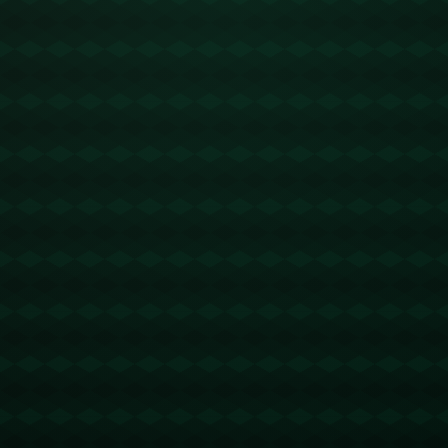
的角色有关。土耳其是国际足联（FIFA）的成员，这意味着其有资
格参与任何国际足球赛事，而在欧洲，欧足联是负责这些赛事的机
构。
**土耳其足球队的欧洲杯表现**
土耳其足球队在欧洲杯上的表现也为其在欧洲赛事中的存在提供了
更多的合理性。一个典型的例子是2008年欧洲杯，土耳其晋级四
强，展现了其强大的足球实力和对欧洲赛事的影响力。这一成绩不
仅提升了土耳其足球在世界的声望，也让更多人了解到土耳其与欧
洲足球的紧密联系。
**文化与体育的桥梁作用**
除了地理和组织架构上的原因，土耳其与欧洲的联系还体现在文化
与体育的交流上。足球被视为一种“国际语言”，它不仅是竞争，也是
一种文化交流的方式。土耳其在欧洲足球赛事中的参与，推动了其
与欧洲其他国家之间的友好关系，无形中促进了跨文化交流。