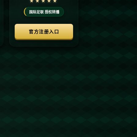
热门文章
最新文章