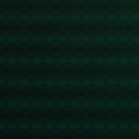
**罚球风波：裁判判罚引发热议**