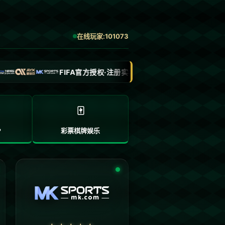
全国咨询热线：
0871-5179762