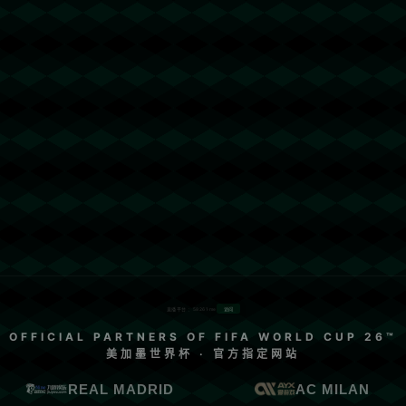
05
曼联球员赛后对卡塞米罗表达支持，B费要求所有人一起背锅.
2026-08-05
讯
工程案例
公司专利
联
案例一
联
案例二
人
在
t 2024
熊猫体育(china)官方网站-熊猫未来体育之星
All Rights by
熊猫体