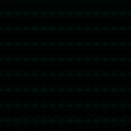
江苏省淮安市淮安区27所学校成为全国校园足球特色学校.
2026-08-08
西蒙尼：阿尔瓦雷斯25岁仍保持谦逊的态度 这种品质让他与众不同.
2026-08-07
重伤缺席全明星！戴维斯成笑话！东契奇或替代，独行侠球迷炸锅.
2026-08-07
“因為我，我們沒有獲勝”——奧納納承認明顯失誤致球隊落敗.
2026-08-06
里夫斯犯规，狄龙两次罚球， 湖人发球要好好发……专注一点.
2026-08-06
关于我们
产品中心
新闻资讯
工程案例
公司专利
联系我们
0871-5179762