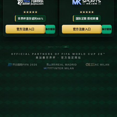
息引起了广泛关注。标题中提到的“卖了下赛季踢欧联？”引发了不少
人对纽卡斯尔野心的讨论。从某种程度上讲，这不仅是关于球员转
会的话题，更是关于俱乐部未来发展规划的深思考。
**纽卡斯尔的需求与克里斯滕森的价值**
首先，分析纽卡斯尔的当前阵容和未来需求。在英超竞争日益激烈
的背景下，各俱乐部都在寻求实力的突破。纽卡斯尔若能获得**欧战
资格**，不仅能提高俱乐部的声望，还能吸引更多顶尖球员加盟。因
此，引进一名具有丰富国际比赛经验的球员显得尤为重要。
克里斯滕森正是这样一名球员。在切尔西和巴萨的历练下，他已经
成长为一名经验丰富且技术全面的后卫。他的加盟可以为纽卡斯尔
的后防线提供急需的稳固支撑。特别是在球队面临多线作战压力
时，克里斯滕森能够提供卓越的防守能力和比赛阅读能力。
**巴萨标价3000万欧元的意义**
巴萨为克里斯滕森设定了**3000万欧元的标价**。这个价格对于英超
球队而言，并不算是天价。然而，考虑到巴萨目前财政紧张，出售