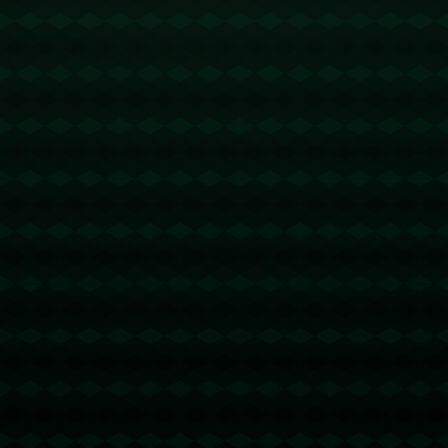
在讨论球员的转会影响时，我们可以参考莱斯特城的成功范例。
2015/16赛季，莱斯特城通过策略正确的引援以及出色的管理，成功
赢得了英超冠军。这一案例说明合理的阵容补强能够在短时间内带
来显著的成绩提升。而对于正在努力提升竞争力的纽卡斯尔来说，
如果克里斯滕森能够复制类似的影响，这将是球队历史的一部分。
综上所述，纽卡斯尔对克里斯滕森的兴趣不仅展示了他们在组建一
支更强大的阵容中的积极态度，还表明他们对未来参与欧战的渴
望。虽然**3000万欧元的转会费**不是小数目，但它可能是纽卡斯尔
迈向新台阶的重要投资。足球并不仅仅是金钱的游戏，更是关于战
略和长远眼光的艺术。在这个过程中，**克里斯滕森显然是纽卡斯尔
希望托起辉煌未来的关键一环。**
上一篇 : 庫裏稱施羅德與球隊的融合順暢 他是一位真正的競爭者.
下一篇 : 从世巡赛到世锦赛，首体再掀短道热潮.
推荐新闻
返回列表
中国足协公布首批准入初审名单：中超球队全通过，广州队、深足未在列.
2026-08-08