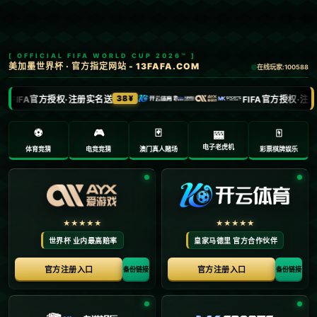
公司新闻
常见问题
卖了下赛季踢欧联？纽卡有意克里斯滕森，巴萨标价
3000万欧元.
发布时间：2026-08-08
人气：
**深度分析：纽卡斯尔为何考虑引进克里斯滕森？**
在现代足球市场中，球队的引援策略往往是推动球队实力提升的重
要手段。而近日，纽卡斯尔联队意欲引进巴萨中卫克里斯滕森的消