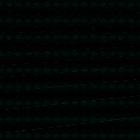
里夫斯犯规，狄龙两次罚球， 湖人发球要好好发……专注一点.
2026-08-06
关于我们
产品中心
新闻资讯
工程案例
公司专利
联系我们
0871-5179762
18234088212
Copyright 2024
熊猫体育(china)官方网站-熊猫未来体育之星
All Rights by
熊
猫体育官方网站
地址：安徽省芜湖市无为县泉塘镇