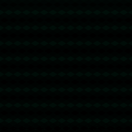
上一篇 : 在夢幻現實中對決 克萊談與庫裏NBA賽場首次對位.
下一篇 : 欧洲杯为什么有土耳其 土耳其足协归欧足联所辖.
推荐新闻
返回列表
中国足协公布首批准入初审名单：中超球队全通过，广州队、深足未在列.
2026-08-08
江苏省淮安市淮安区27所学校成为全国校园足球特色学校.
2026-08-08
西蒙尼：阿尔瓦雷斯25岁仍保持谦逊的态度 这种品质让他与众不同.
2026-08-07
重伤缺席全明星！戴维斯成笑话！东契奇或替代，独行侠球迷炸锅.
2026-08-07
“因為我，我們沒有獲勝”——奧納納承認明顯失誤致球隊落敗.
2026-08-06