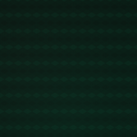
美国队拥有一批世界名列前茅的球员**，包括大满贯冠军得主和经验
丰富的双打选手。他们的技术全面而均衡，无论是在单打还是双打
中，都具备极强的竞争力。此外，美国队在临场战术调整方面表现
出色，尤其擅长在关键分上抓住机会。
相比之下，中国队近年来迅速崛起，表现不容小觑。特别是在单打
领域，**中国队涌现出了多位新星球员，其硬实力和心理素质逐步跻