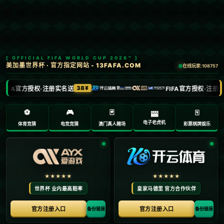
公司新闻
常见问题
网球联合杯：八强战美国队将对中国队.
发布时间：2026-08-07
人气：
**网球联合杯：八强战美国队将对中国队**