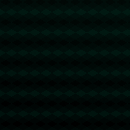
随着中国男足U系列队伍的成绩不断提升，社会各界对青训
量在国际赛场上取得一系列成就，无疑对未来充满期待。足
力求在世界足球舞台上为中国培养出更多的*闪亮之星*。
综合来看，2024年对于中国男足U系列国字号队伍来说，
为中国足球事业的长远发展注入了新的动力。期待这批希望