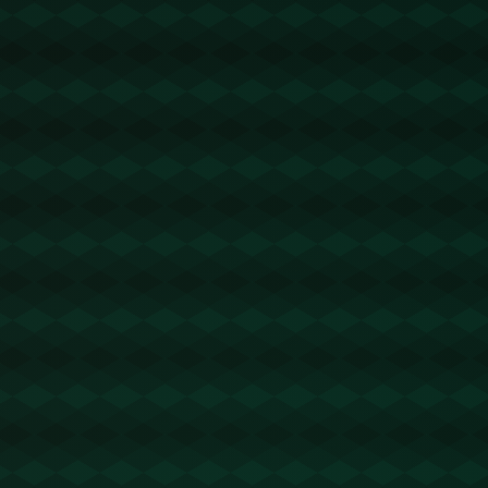
。凭借团队协作与关键球员的出色发挥，他们一路过关斩将，最终夺得
传统强队泰国U19时，以3:1的比分完胜对手，这场胜利不仅提升