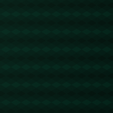
*
邮箱：
*
内容：
提交信息