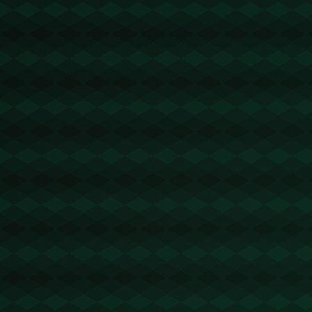
**年初东南亚杯上的骄人表现**
中国U19男子足球队在年初的东南亚杯上展示了不俗的实力
亚军。这支队伍在开赛初便显示出强劲的攻击力，尤其是在对阵