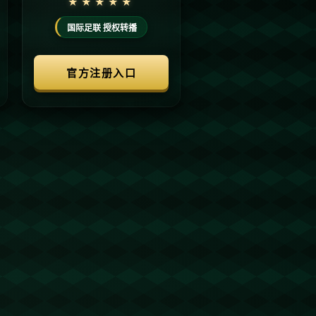
热门文章
最新文章