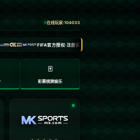
全国咨询热线：
0871-5179762