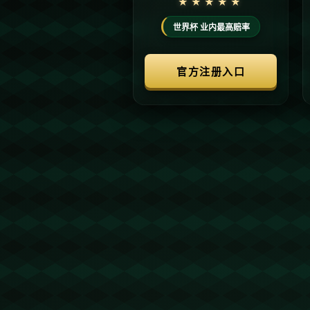
中国男足U系列国字号队伍20
发布时间：2026-08-09
人气：
**中国男足U系列国字号队伍2024年成绩回顾**
在2024年中，中国男足U系列国字号队伍的表现无疑引发
国际赛场上的*崭露头角*，都成为了各界人士热议的话题。
关于“未来之星”的赛季回顾。