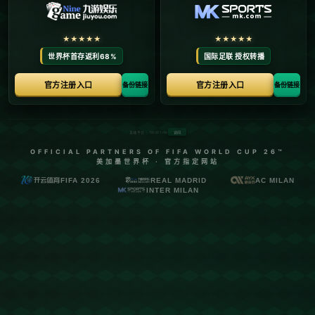
聚焦于巴萨队史主教练的最长不败纪录，这一重要指标不仅反映了
各位名帅的执教能力，也揭示了巴萨在不同战术理念下的成功秘
诀。
**巴萨队史不败榜首——路易斯·恩里克**
在巴萨历史上，路易斯·恩里克创造了令人钦佩的39场不败纪录。作
为巴萨的前主帅，恩里克的战绩无疑是其执教生涯中的一大亮点。
他通过灵活的战术安排和出色的球员激励方式，使得球队的整体状
态保持在巅峰。恩里克执教期间，他一路坚持高压逼抢、防守反击
等策略，使得比赛节奏快速且充满活力，这也成为巴萨赢得一系列
赛事的重要因素之一。
**弗里克与其他优秀主帅对比**
巴萨历史上另一位备受关注的主帅是汉斯·弗里克，他在执教期间也
取得了非凡的成功，形成了19场不败的记录，位列队史不败榜的第
六名。虽然他的不败场次不及恩里克，但也展示了其出色的执教才
能。弗里克特别擅长战术调整和球员心理建设，使得团队配合更加