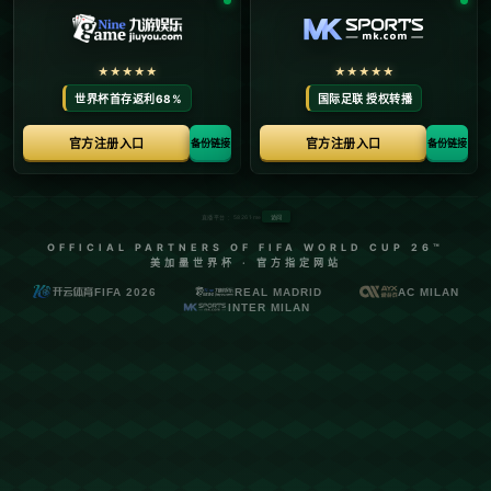
文·杜兰特的伤情确诊**、**纽约尼克斯与老将续约**、以及**两大球
星赛季报销**。这些事件不仅影响了相关球队的赛季表现，还对整个
联盟的格局产生了深远影响。接下来，我们就来深入探讨这些重大
事件。
**杜兰特伤情确诊：太阳的季后赛梦前景堪忧**