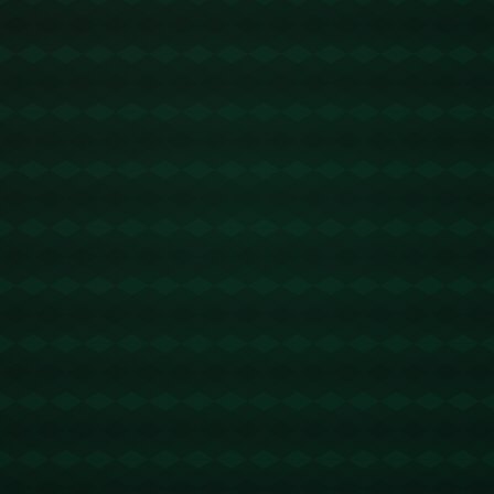
杜兰特，这位曾多次带领球队在困境中逆袭的超级得分手，在最近
的一场比赛中不幸受伤。经过详细检查，杜兰特被确诊为脚踝严重
扭伤，预计将缺席本赛季剩余的比赛。这一消息犹如平地惊雷，打
乱了菲尼克斯太阳队的战略布局。过去几年，杜兰特凭借其出色的
得分能力和比赛掌控力，常常成为球队关键时刻的救世主。如今，
他的缺席使得太阳的**季后赛前景蒙上阴影**。球队必须迅速找到替
代方案，做好大量不确定因素下的应对。**菲尼克斯太阳队将如何在
没有杜兰特的情况下应对挑战，成为了整个联盟的关注焦点。**