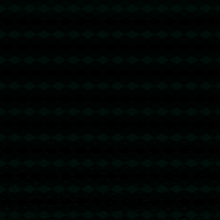
推荐新闻
返回列表
“因為我，我們沒有獲勝”——奧納納承認明顯失誤致球隊落敗.
2026-08-06
里夫斯犯规，狄龙两次罚球， 湖人发球要好好发……专注一点.
2026-08-06
火力全开！南海某海域多舰艇实战化超燃训练现场→.
2026-08-05
曼联球员赛后对卡塞米罗表达支持，B费要求所有人一起背锅.
2026-08-05
钱再多也不去!姆巴佩转会赔率：皇马巴黎2选.
2026-08-04
卡萨多：我们的阵容很有实力，重要的是每个人都能发挥出色.
2026-08-04
关于我们
产品中心
新闻资讯
工程案例