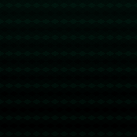
赛事的筹备提供了宝贵经验。
上一篇 : 簽約五年轉會費2800萬歐 AC米蘭簽下楚克烏澤.
下一篇 : 大师赛第6日丁俊晖3-1领先连丢5局遭逆转 无缘4强.
推荐新闻
返回列表
西蒙尼：阿尔瓦雷斯25岁仍保持谦逊的态度 这种品质让他与众不同.
2026-08-07