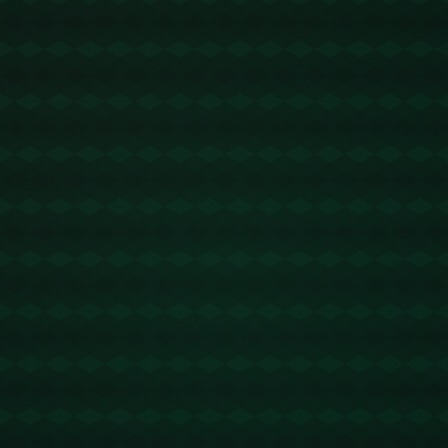
**基础设施建设是基石**
*基础设施*被视为亚冬会筹备的基石，一环得当，事半功倍。在地点
的选择上，主办方精挑细选多座城市，以最大化地利用现有设施，
并综合考虑交通便利性、气候条件等因素。在引入最新技术如智能
化场馆、环保制冷等方面，力求为**运动员和观众**提供极佳的体
验。
**赛事组织与推广步步为营**