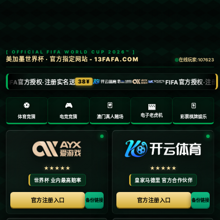
公司新闻
常见问题
第九届亚冬会筹办工作有序推进.
发布时间：2026-08-07
人气：
**前言**
第九届亚洲冬季运动会（亚冬会）将在不久的将来闪亮登场，作为
这一国际体育盛事的东道主，筹备工作已经进入了如火如荼的阶
段。亚冬会不仅是冬季项目爱好者的节日，也是展示举办国实力和