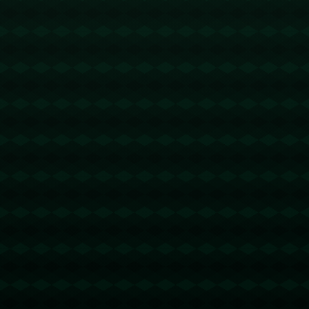
者，主办方提供了***系统化的培训***，包括外语能力、应急处理
等，以确保他们在赛事期间能够提供高质量的服务。
**环境保护与可持续发展**
在筹备过程中，主办方也高度重视**环境保护**与可持续发展的理
念。从场馆设计到赛事举办，严格遵循环保标准，力求减少对自然
的影响。例如，采用可再生能源为主要动力来源，**减少碳排放**，
以及在赛后实现设施的可持续利用，以造福当地社区。
**案例分析：从历届赛事中汲取经验**
借鉴***往届亚冬会的成功经验与不足***，本次筹备团队特别重视在
各个环节的细节化管理。例如，**通过改善交通路线**和提升住宿接
待能力，解决以往大型赛事中常见的“交通堵塞”和“住宿紧张”问题。
同时，通过与当地社区合作，促进文化交流，使亚冬会不仅仅是一
场体育赛事，更是一场文化盛宴。
总体来说，第九届亚冬会的筹办工作正有条不紊地进行着，一方面
展示了举办国的组织能力和执行效率，另一方面也为未来大型体育