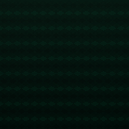
总结来看，**球员活力的提升需要全方位的努力**，涉及身体、心理
以及团队关系的维护。这不仅是防止比赛失利的关键，更是推动球
队长期发展的重要因素。在如今竞争激烈的足球世界中，每支队伍
都需要深刻理解和重视这一点，以便在每场比赛中展现出最佳状
态。安切洛蒂的评论虽简单，却蕴含着对球队深刻的洞察和期望，
值得每一位教练和球员深思。