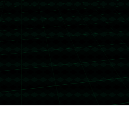
关于我们
产品中心
新闻资讯
工程案例
公司专利
联系我们
0871-5179762
18234088212
Copyright 2024
熊猫体育(china)官方网站-熊猫未来体育之星
All Rights by
熊
猫体育官方网站
地址：安徽省芜湖市无为县泉塘镇
电话咨询
公司简介
新闻资讯
网站首页