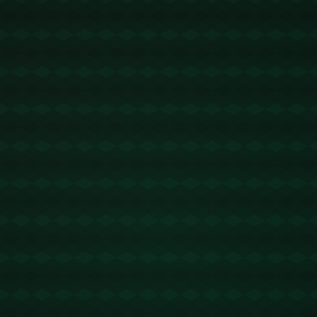
态。这种影响尤其显著地表现在连续比赛中的表现波动，许多球队
都面临着如何在多线作战中保持球员活力的挑战。
**如何提升球员活力：**
1. **科学训练**：合理安排训练量与强度，避免过度疲劳。例如，安
切洛蒂的队伍在赛季中需密切关注球员的体能状况，制定个性化的
训练计划。