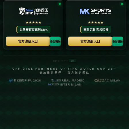
体育中经常遇到却常被忽视的问题：球员的状态与比赛活力。
**主题：球员活力对比赛表现的影响**
在许多体育比赛中，我们常常能看到这样一种情况：即使是一支拥
有优秀球员和战术的球队，也可能在比赛中失去优势，这是由于球
员整体活力不足所致。活力不仅影响球员的体能，更直接影响他们
在场上的专注力和执行能力。比赛过程中，球员若缺乏活力，往往
会导致反应迟钝、常规动作失误，甚至让对手趁机得分。
*案例分析：皇家马德里与巴塞罗那的世纪对决*
在过去的某场“世纪对决”中，皇家马德里虽然有顶级球员压阵，却因
球员状态不佳而被巴塞罗那所压制。在那场比赛中，尽管控球率相
差无几，但皇家马德里球员在关键时刻频频失误，防守疏漏明显，
导致最终失利。事后分析，不难发现这是由于球员整体活力不足，
未能在高强度对抗中保持最佳状态。
除了直接的比赛影响，球员活力不足还会在心理层面产生连锁效
应。长时间的疲劳感会削减球员的自信心，进而影响未来比赛的心