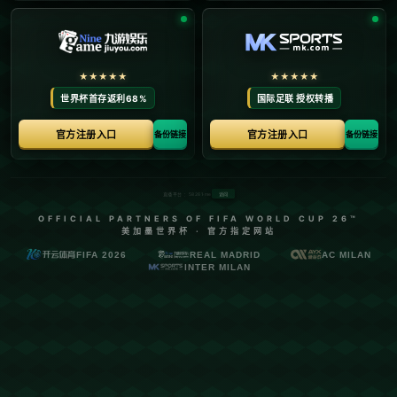
布达佩斯将成为奥运资格系列赛的举办城市。这一消息迅速引发全
球体育爱好者的广泛关注，凸显了国际奥委会对两座城市在体育领
域的认可，也为它们进一步展现国际化形象提供了绝佳机会。
### 两座城市如何脱颖而出？
上海作为中国的经济与文化中心，始终在**国际赛事的承办能力**上
保持领先地位。从早前的F1中国大奖赛到2019年的网球大师赛，上
海通过其一流的设施与高效的组织能力积累了非常丰富的赛事经
验。国际奥委会此次选择上海承办奥运资格系列赛，无疑是基于其**
完善的体育设施**与令人瞩目的全球口碑。
而布达佩斯则是中东欧地区的一颗璀璨明珠，近年来不仅在旅游业
取得令人瞩目的成绩，更连续成功举办多项国际体育赛事。例如，
布达佩斯在游泳世锦赛及欧洲举重锦标赛中以卓越的组织能力广受
好评。这不仅彰显了它在赛事规划方面的成熟，也体现了**匈牙利政
府对体育发展的高度重视**。
### 新机遇下的全球体育版图