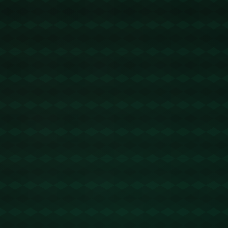
奥运资格系列赛作为奥运会前的重要赛事，它不仅决定选手资格，
更是各国竞技实力的预热平台。国际奥委会此次官宣在上海和布达
佩斯举办，实际上传递了一个明确的信号：全球体育版图正进一步
扩展至非传统体育强国。这为多个国家提供了借助国际赛事提升城
市影响力的崭新机会。
例如，中国近年来通过不断举办国际大赛，逐步强化了自己的体育
软实力。东京奥运会之前，中国体育代表团成功举办了诸多国内赛
事，让选手在主场环境中积累实战经验。而布达佩斯则借助游泳世
锦赛等活动让自己跃升为国际体育舞台的重要参与者。**这种双城模
式的确立，颇具战略意义，不仅促进了全球体育平衡发展，也使城
市之间能够通过协作实现共赢。**
### 上海与布达佩斯的特色亮点
从体育赛事的运营角度看，**两座城市的独特优势**值得关注。上海
有着先进的交通网络以及专业化的场馆布局，例如标志性的体育设
施上海体育馆，可容纳规模庞大的观众。同时上海丰富的文化底蕴
也为赛事增添了吸引力，让来自世界各地的参赛者能够感受到中国