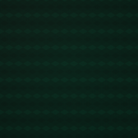
**案例分析**：以此前切爾西向曼聯求購盧卡庫為例，當一支球隊高
層表現出高度信心，且雙方具備一定互動的意向時，最終達成協議
的可能性更高。雖然目前無實質合同流出，但從種種跡象看，西漢
姆有極大機會完成這筆簽約。
### **曼聯與拜仁談判馬茲拉維：不確定性增加影響球隊計劃**