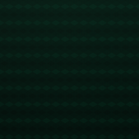
與西漢姆的清晰計劃相比，曼聯和拜仁針對馬茲拉維的談判似乎充
滿了不確定性。馬茲拉維自加盟拜仁後，在右後衛位置上表現相當
穩定，但受到球隊內部競爭和德甲戰術風格的影響，他並未真正發
揮出巔峰潛力。
*馬茲拉維*是一位訓練有素的現代型後衛，能同時兼顧防守和進攻，
為戰術多樣的主教練創造更多選擇空間。**曼聯對於引進這名荷蘭國
腳的興趣，表明他們仍在尋找一名可以填補右後防線需求的球員，
但報道稱，雙方談判目前尚未達成一致。**
這一局面可能部分與財務條件有關，也可能是拜仁方面對於轉會費
望有所設定。考慮到隨著傳統豪門的財務健康指標越來越被重視，
任何決策都需慎思。相比之下，曼聯應如何平衡薪水和轉會費，或
許將成為影響談判進展的關鍵。
**案例分析**：類比曼聯大衛·德赫亞的續約談判過程，不難發現，在
財務條款未達共識時，即便球員和球隊都表現出明顯意願，談判也
可能一拖再拖。對於馬茲拉維而言，拜仁的態度可能將在未來幾天
起到關鍵作用。