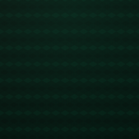
新的活力，他在前几场比赛的表现就证明了自己的价值。此外，通
过对现有球员的培养和战术革新，阿森纳的整体协同作战能力得到
了提升。
努诺的言论也强调了一个非常关键的事实：**“足球比赛的魅力就在
于其不确定性。”**记得2015-16赛季的莱斯特城吗？这支当时不被看
好的小球队，在经过一个赛季的艰苦拼搏后，竟成功登顶英超冠
军。这一奇迹般的成就无不提醒着人们，预测英超冠军并非易事，
因为每个赛季都会有出人意料的变化。
除了引援和过往的例子，**阿森纳的年轻化战略**及教练艺术塔所提
倡的**“进攻性足球”**哲学，也为球队的长远发展奠定了良好的基
础。年轻球员如萨卡和史密斯·罗等，正在快速成长为球队的中坚力
量，他们所展现出的技术和成熟度令人振奋。随着赛季的深入，这
些年轻球员的成长将为阿森纳带来持久的竞争力。
**然而，努诺的观点也提醒我们**，赛季中可能的伤病、其他球队的
表现以及不可预测的比赛结果，都会影响最终的排名和争冠前景。
因此，保持乐观的同时，球队及球迷也需要面对现实，随时调整期