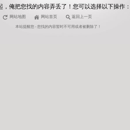
起，俺把您找的内容弄丢了！您可以选择以下操作
网站地图
网站首页
返回上一页
本站
提醒您 - 您找的内容暂时不可用或者被删除了！