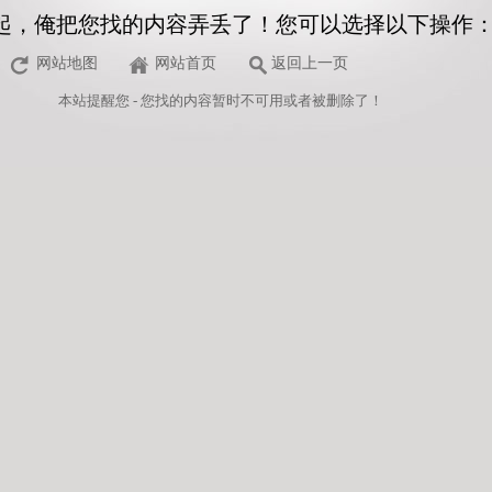
起，俺把您找的内容弄丢了！您可以选择以下操作
网站地图
网站首页
返回上一页
本站
提醒您 - 您找的内容暂时不可用或者被删除了！