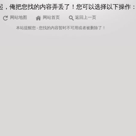
起，俺把您找的内容弄丢了！您可以选择以下操作
网站地图
网站首页
返回上一页
本站
提醒您 - 您找的内容暂时不可用或者被删除了！